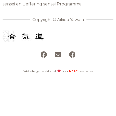
sensei en Lieffering sensei Programma
Copyright © Aikido Yawara
Website gemaakt met
door
RoToS
websites