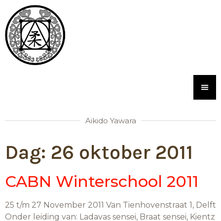
Aikido Yawara
Dag:
26 oktober 2011
CABN Winterschool 2011
25 t/m 27 November 2011 Van Tienhovenstraat 1, Delft
Onder leiding van: Ladavas sensei, Braat sensei, Kientz