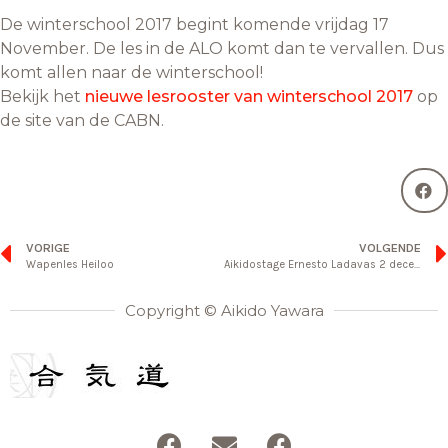
De winterschool 2017 begint komende vrijdag 17
November. De les in de ALO komt dan te vervallen. Dus
komt allen naar de winterschool!
Bekijk het
nieuwe lesrooster van winterschool 2017
op
de site van de CABN.
VORIGE
VOLGENDE
Wapenles Heiloo
Aikidostage Ernesto Ladavas 2 december vervallen
Copyright © Aikido Yawara