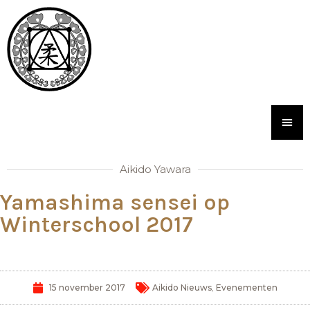
Aikido Yawara
Yamashima sensei op
Winterschool 2017
15 november 2017
Aikido Nieuws
,
Evenementen