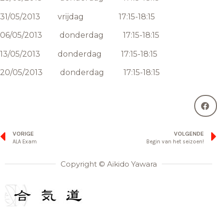
31/05/2013 vrijdag 17:15-18:15
06/05/2013 donderdag 17:15-18:15
13/05/2013 donderdag 17:15-18:15
20/05/2013 donderdag 17:15-18:15
VORIGE
VOLGENDE
ALA Exam
Begin van het seizoen!
Copyright © Aikido Yawara