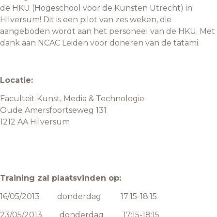
de HKU (Hogeschool voor de Kunsten Utrecht) in
Hilversum! Dit is een pilot van zes weken, die
aangeboden wordt aan het personeel van de HKU. Met
dank aan NCAC Leiden voor doneren van de tatami.
Locatie:
Faculteit Kunst, Media & Technologie
Oude Amersfoortseweg 131
1212 AA Hilversum
Training zal plaatsvinden op:
16/05/2013 donderdag 17:15-18:15
23/05/2013 donderdag 17:15-18:15