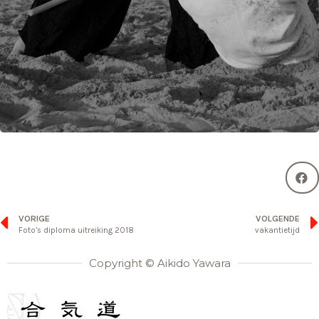
VORIGE
VOLGENDE
Foto’s diploma uitreiking 2018
vakantietijd
Copyright © Aikido Yawara