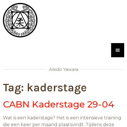
Aikido Yawara
Tag:
kaderstage
CABN Kaderstage 29-04
Wat is een kaderstage? Het is een intensieve training
die een keer per maand plaatsvindt. Tijdens deze