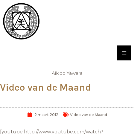
Aikido Yawara
Video van de Maand
2 maart 2012
Video van de Maand
[youtube http://www.youtube.com/watch?