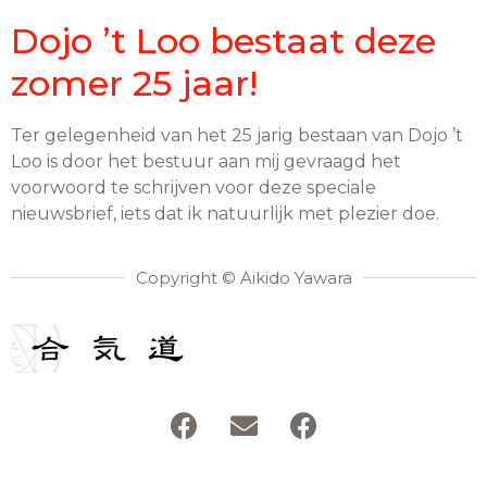
Dojo ’t Loo bestaat deze
zomer 25 jaar!
Ter gelegenheid van het 25 jarig bestaan van Dojo ’t
Loo is door het bestuur aan mij gevraagd het
voorwoord te schrijven voor deze speciale
nieuwsbrief, iets dat ik natuurlijk met plezier doe.
Copyright © Aikido Yawara