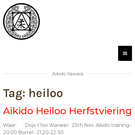
Aikido Yawara
Tag:
heiloo
Aikido Heiloo Herfstviering
Waar: Dojo t’loo Waneer: 25th Nov. Aikido training-
20:00 Borrel- 21:20-22:30