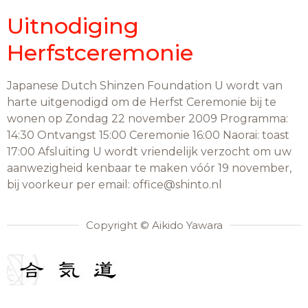
Uitnodiging
Herfstceremonie
Japanese Dutch Shinzen Foundation U wordt van
harte uitgenodigd om de Herfst Ceremonie bij te
wonen op Zondag 22 november 2009 Programma:
14:30 Ontvangst 15:00 Ceremonie 16:00 Naorai: toast
17:00 Afsluiting U wordt vriendelijk verzocht om uw
aanwezigheid kenbaar te maken vóór 19 november,
bij voorkeur per email: office@shinto.nl
Copyright © Aikido Yawara