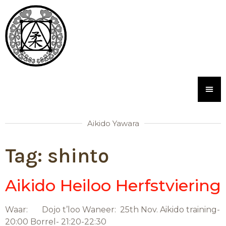
Aikido Yawara
Tag:
shinto
Aikido Heiloo Herfstviering
Waar: Dojo t’loo Waneer: 25th Nov. Aikido training-
20:00 Borrel- 21:20-22:30