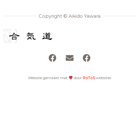
Copyright © Aikido Yawara
Website gemaakt met
door
RoToS
websites